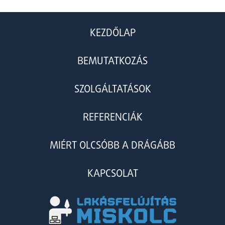
KEZDŐLAP
BEMUTATKOZÁS
SZOLGÁLTATÁSOK
REFERENCIÁK
MIÉRT OLCSÓBB A DRÁGÁBB
KAPCSOLAT